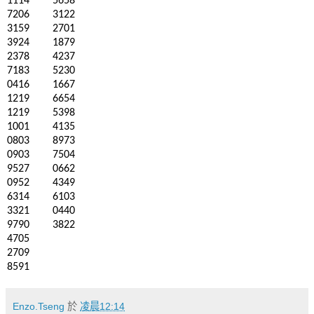
1114
5658
7206
3122
3159
2701
3924
1879
2378
4237
7183
5230
0416
1667
1219
6654
1219
5398
1001
4135
0803
8973
0903
7504
9527
0662
0952
4349
6314
6103
3321
0440
9790
3822
4705
2709
8591
Enzo.Tseng
於
凌晨12:14