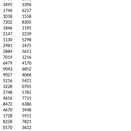
3495
3396
1746
6217
1018
1558
7202
8305
1846
1195
2147
2239
1130
5298
2981
2475
5884
5611
7019
1216
6479
4170
9043
6852
9027
4066
5216
5421
3228
0705
2748
5781
4656
7715
8472
6386
4670
3948
1728
5911
8228
7821
0170
3622