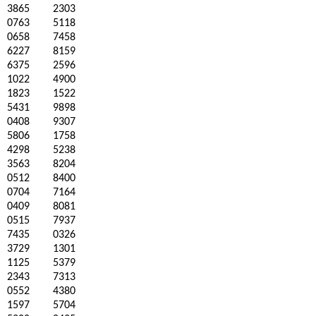
3865
2303
0763
5118
0658
7458
6227
8159
6375
2596
1022
4900
1823
1522
5431
9898
0408
9307
5806
1758
4298
5238
3563
8204
0512
8400
0704
7164
0409
8081
0515
7937
7435
0326
3729
1301
1125
5379
2343
7313
0552
4380
1597
5704