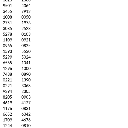
3826
2380
9501
4364
3455
7913
1008
0050
2751
1973
3085
2523
5278
0103
1109
0921
0965
0825
1593
5530
5299
5024
6565
1041
1296
1000
7438
0890
0221
1390
0221
3068
9394
2305
8205
0903
4619
4127
1176
0831
6652
6042
1709
4676
1244
0810