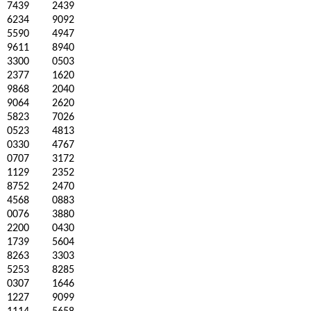
7439
2439
6234
9092
5590
4947
9611
8940
3300
0503
2377
1620
9868
2040
9064
2620
5823
7026
0523
4813
0330
4767
0707
3172
1129
2352
8752
2470
4568
0883
0076
3880
2200
0430
1739
5604
8263
3303
5253
8285
0307
1646
1227
9099