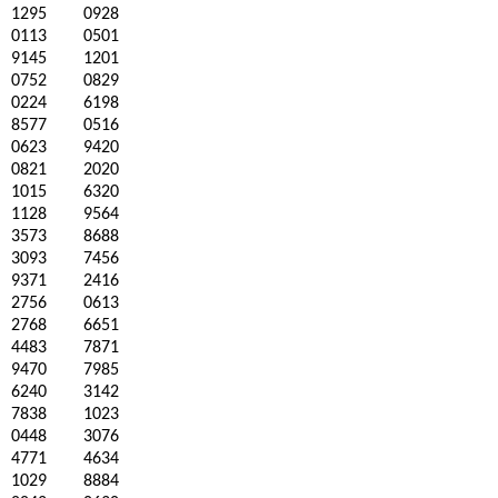
1295
0928
0113
0501
9145
1201
0752
0829
0224
6198
8577
0516
0623
9420
0821
2020
1015
6320
1128
9564
3573
8688
3093
7456
9371
2416
2756
0613
2768
6651
4483
7871
9470
7985
6240
3142
7838
1023
0448
3076
4771
4634
1029
8884