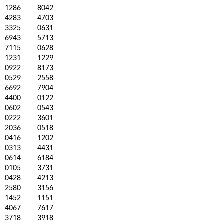
1286
8042
4283
4703
3325
0631
6943
5713
7115
0628
1231
1229
0922
8173
0529
2558
6692
7904
4400
0122
0602
0543
0222
3601
2036
0518
0416
1202
0313
4431
0614
6184
0105
3731
0428
4213
2580
3156
1452
1151
4067
7617
3718
3918