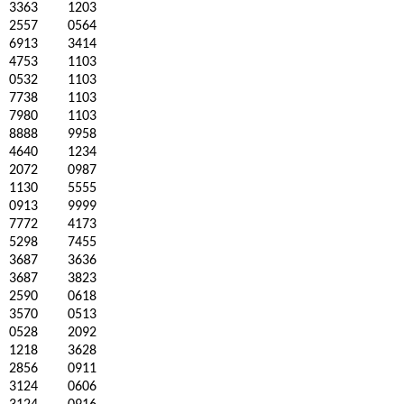
3363
1203
2557
0564
6913
3414
4753
1103
0532
1103
7738
1103
7980
1103
8888
9958
4640
1234
2072
0987
1130
5555
0913
9999
7772
4173
5298
7455
3687
3636
3687
3823
2590
0618
3570
0513
0528
2092
1218
3628
2856
0911
3124
0606