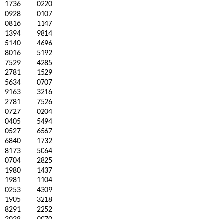
1736
0220
0928
0107
0816
1147
1394
9814
5140
4696
8016
5192
7529
4285
2781
1529
5634
0707
9163
3216
2781
7526
0727
0204
0405
5494
0527
6567
6840
1732
8173
5064
0704
2825
1980
1437
1981
1104
0253
4309
1905
3218
8291
2252