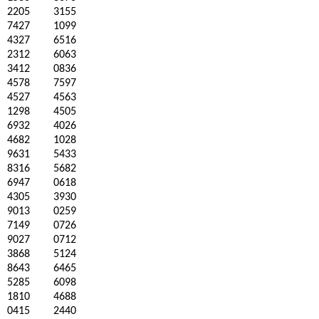
2205
3155
7427
1099
4327
6516
2312
6063
3412
0836
4578
7597
4527
4563
1298
4505
6932
4026
4682
1028
9631
5433
8316
5682
6947
0618
4305
3930
9013
0259
7149
0726
9027
0712
3868
5124
8643
6465
5285
6098
1810
4688
0415
2440