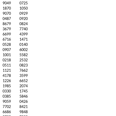
9049
0725
1870
1050
9070
0929
0487
0920
8679
0824
3679
7740
6699
4399
6716
1471
0528
0140
0907
6002
1001
5582
0218
2532
0511
0823
1121
7662
4178
3599
1226
6652
1985
2074
0330
1745
0385
5846
9059
0426
7702
8421
6686
9848