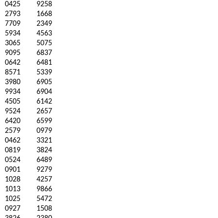
0425
9258
2793
1668
7709
2349
5934
4563
3065
5075
9095
6837
0642
6481
8571
5339
3980
6905
9934
6904
4505
6142
9524
2657
6420
6599
2579
0979
0462
3321
0819
3824
0524
6489
0901
9279
1028
4257
1013
9866
1025
5472
0927
1508