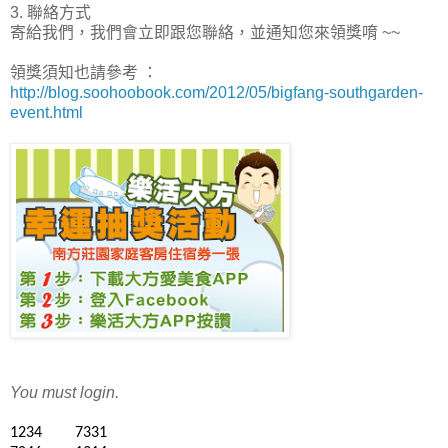
3. 聯絡方式
寄給我們，我們會立即跟您聯絡，並通知您來領獎唷 ~~
領獎須知也請參考 ：
http://blog.soohoobook.com/2012/05/bigfang-southgarden-
event.html
You must login.
1234
7331