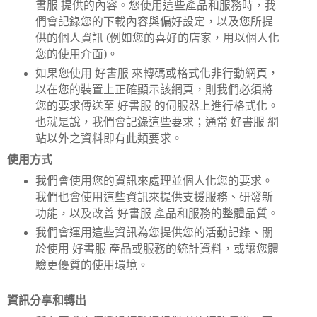
書服 提供的內容。您使用這些產品和服務時，我
們會記錄您的下載內容與偏好設定，以及您所提
供的個人資訊
(
例如您的喜好的店家，用以個人化
您的使用介面
)
。
如果您使用 好書服 來轉碼或格式化非行動網頁，
以在您的裝置上正確顯示該網頁，則我們必須將
您的要求傳送至 好書服 的伺服器上進行格式化。
也就是說，我們會記錄這些要求；通常 好書服 網
站以外之資料即有此類要求。
使用方式
我們會使用您的資訊來處理並個人化您的要求。
我們也會使用這些資訊來提供支援服務、研發新
功能，以及改善 好書服 產品和服務的整體品質。
我們會運用這些資訊為您提供您的活動記錄、關
於使用 好書服 產品或服務的統計資料，或讓您體
驗更優質的使用環境。
資訊分享和轉出