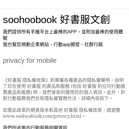
soohoobook 好書服文創
我們提供所有手機平台上最棒的APP，並附加最棒的使用體
驗
我也幫您規劃企業網站、行動app開發、社群行銷
privacy for mobile
《好書服 隱私權政策》和專屬各種產品的隱私權聲明，說明
了您在使用 好書服 的產品和服務
(
包括 好書服 的任何行動服
務產品和服務
)
時，我們會如何運用您的個人資訊。此外，針
對行動服務我們亦有隱私權實務作法，詳細內容如下。
如需此政策的網頁版本和其他 好書服 隱私權政策，請瀏覽
www.soohoobook.com/privacy.html
。
我們所收集的行動服務相關資訊