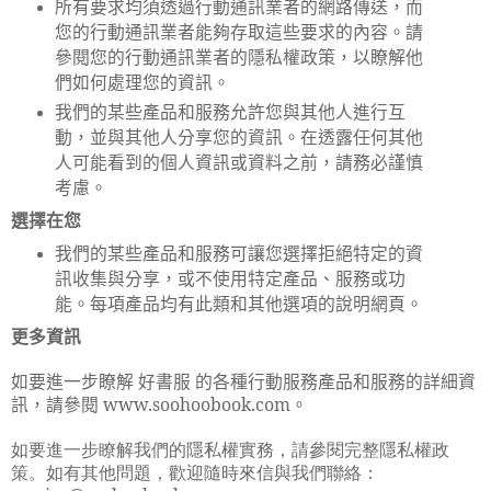
所有要求均須透過行動通訊業者的網路傳送，而
您的行動通訊業者能夠存取這些要求的內容。請
參閱您的行動通訊業者的隱私權政策，以瞭解他
們如何處理您的資訊。
我們的某些產品和服務允許您與其他人進行互
動，並與其他人分享您的資訊。在透露任何其他
人可能看到的個人資訊或資料之前，請務必謹慎
考慮。
選擇在您
我們的某些產品和服務可讓您選擇拒絕特定的資
訊收集與分享，或不使用特定產品、服務或功
能。每項產品均有此類和其他選項的說明網頁。
更多資訊
如要進一步瞭解 好書服 的各種行動服務產品和服務的詳細資
訊，請參閱
www.soohoobook.com
。
如要進一步瞭解我們的隱私權實務，請參閱完整隱私權政
策。如有其他問題，歡迎隨時來信與我們聯絡：