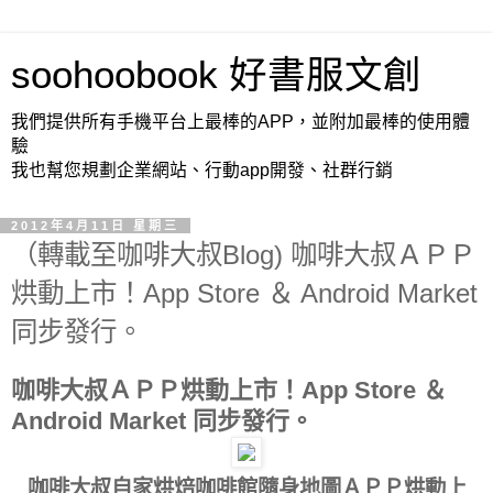
soohoobook 好書服文創
我們提供所有手機平台上最棒的APP，並附加最棒的使用體
驗
我也幫您規劃企業網站、行動app開發、社群行銷
2012年4月11日 星期三
（轉載至咖啡大叔Blog) 咖啡大叔ＡＰＰ
烘動上市！App Store ＆ Android Market
同步發行。
咖啡大叔ＡＰＰ烘動上市！App Store ＆
Android Market 同步發行。
咖啡大叔自家烘焙咖啡館隨身地圖ＡＰＰ烘動上