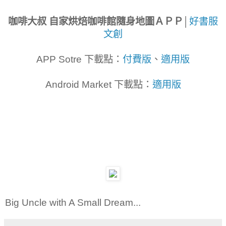
咖啡大叔 自家烘焙咖啡館隨身地圖ＡＰＰ
│
好書服
文創
APP Sotre 下載點：
付費版
、
適用版
Android Market 下載點：
適用版
Big Uncle with A Small Dream...