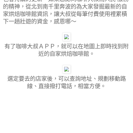
的精神，從北到南千里奔波的為大家發掘最新的自
家烘焙咖啡館資訊，讓大叔從每筆付費使用裡累積
下一趟壯遊的資金，感恩哪～
有了咖啡大叔ＡＰＰ，就可以在地圖上即時找到附
近的自家烘焙咖啡館。
選定要去的店家後，可以查詢地址、規劃移動路
線、直接撥打電話，相當方便。